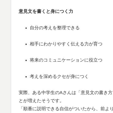
意見文を書くと身につく力
自分の考えを整理できる
相手にわかりやすく伝える力が育つ
将来のコミュニケーションに役立つ
考えを深めるクセが身につく
実際、ある中学生のAさんは「意見文の書き
とが増えたそうです。
「順番に説明できる自信がついたから、前よ