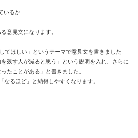
ているか
ある意見文になります。
くしてほしい」というテーマで意見文を書きました。
物を残す人が減ると思う」という説明を入れ、さらに
なったことがある」と書きました。
「なるほど」と納得しやすくなります。