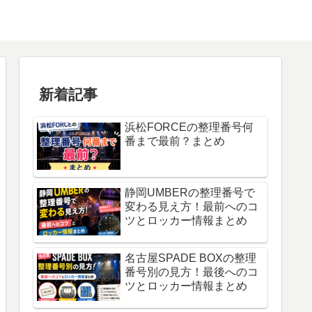
新着記事
浜松FORCEの整理番号何
番まで最前？まとめ
静岡UMBERの整理番号で
変わる見え方！最前へのコ
ツとロッカー情報まとめ
名古屋SPADE BOXの整理
番号別の見方！最後へのコ
ツとロッカー情報まとめ