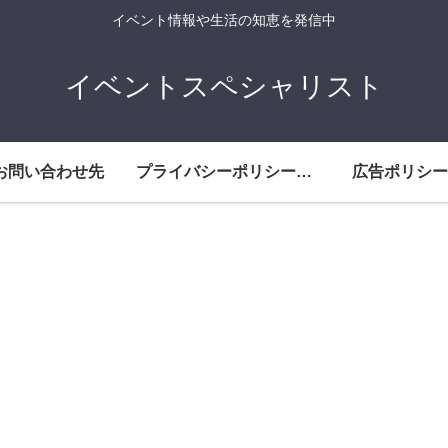
イベント情報や生活の知恵を発信中
イベントスペシャリスト
お問い合わせ先
プライバシーポリシー・免責事項
広告ポリシー