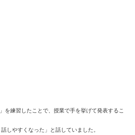
方」を練習したことで、授業で手を挙げて発表するこ
り話しやすくなった」と話していました。