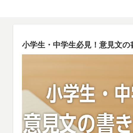
小学生・中学生必見！意見文の