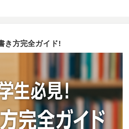
書き方完全ガイド!