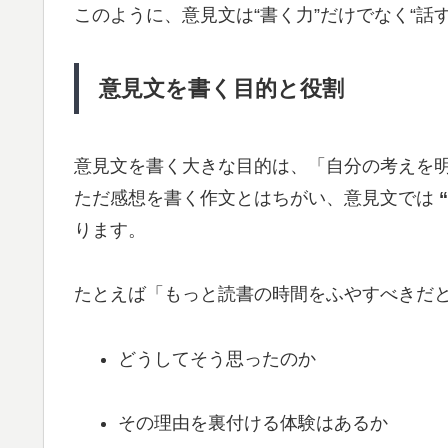
このように、意見文は“書く力”だけでなく“話
意見文を書く目的と役割
意見文を書く大きな目的は、「自分の考えを
ただ感想を書く作文とはちがい、意見文では
ります。
たとえば「もっと読書の時間をふやすべきだ
どうしてそう思ったのか
その理由を裏付ける体験はあるか