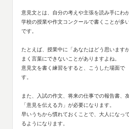
意見文とは、自分の考えや主張を読み手にわ
学校の授業や作文コンクールで書くことが多
です。
たとえば、授業中に「あなたはどう思います
まく言葉にできないことがありますよね。
意見文を書く練習をすると、こうした場面で
す。
また、入試の作文、将来の仕事での報告書、
「意見を伝える力」が必要になります。
早いうちから慣れておくことで、大人になっ
るようになります。