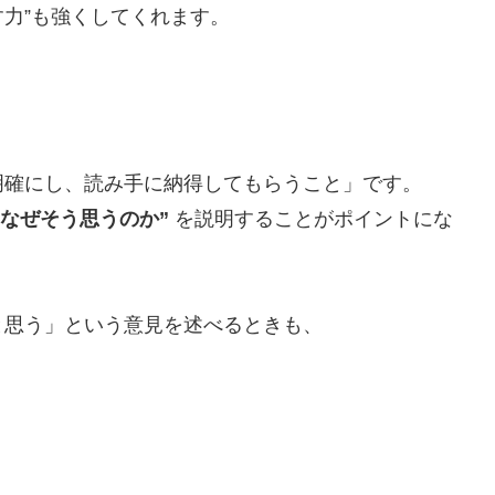
す力”も強くしてくれます。
明確にし、読み手に納得してもらうこと」です。
“なぜそう思うのか”
を説明することがポイントにな
と思う」という意見を述べるときも、