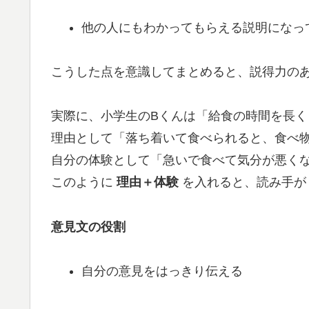
他の人にもわかってもらえる説明になっ
こうした点を意識してまとめると、説得力の
実際に、小学生のBくんは「給食の時間を長
理由として「落ち着いて食べられると、食べ
自分の体験として「急いで食べて気分が悪く
このように
理由＋体験
を入れると、読み手が
意見文の役割
自分の意見をはっきり伝える