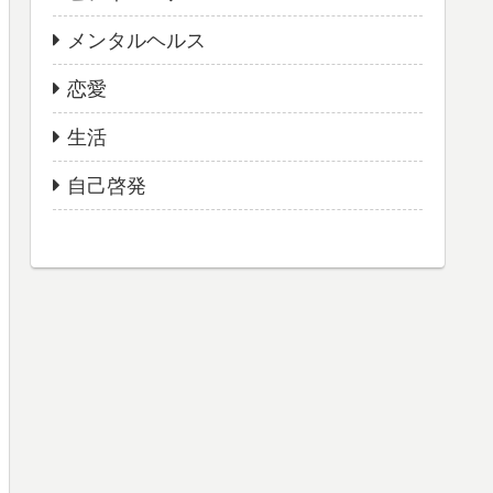
メンタルヘルス
恋愛
生活
自己啓発