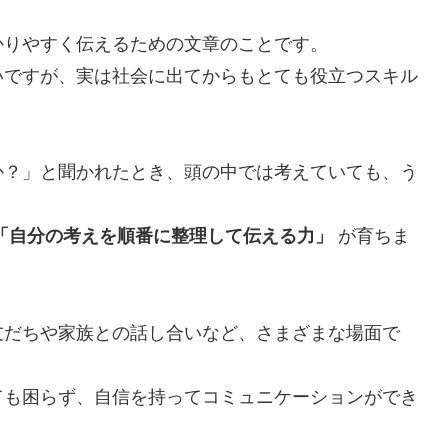
かりやすく伝えるための文章のことです。
いですが、実は社会に出てからもとても役立つスキル
か？」と聞かれたとき、頭の中では考えていても、う
「自分の考えを順番に整理して伝える力」
が育ちま
友だちや家族との話し合いなど、さまざまな場面で
ても困らず、自信を持ってコミュニケーションができ