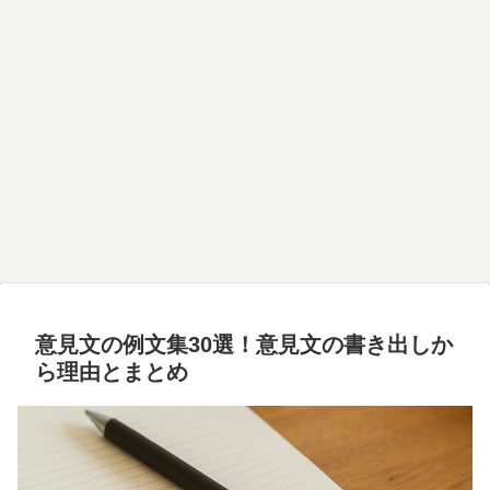
意見文の例文集30選！意見文の書き出しか
ら理由とまとめ