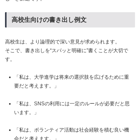
高校生向けの書き出し例文
高校生は、より論理的で深い意見が求められます。
そこで、書き出しを“スパッと明確に”書くことが大切で
す。
「私は、大学進学は将来の選択肢を広げるために重
要だと考えます。」
「私は、SNSの利用には一定のルールが必要だと思
います。」
「私は、ボランティア活動は社会経験を積む良い機
会だと考えます。」