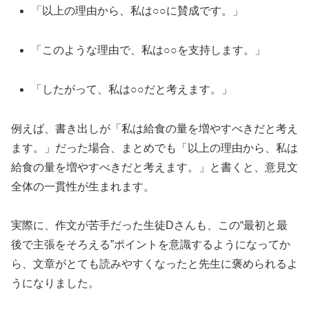
「以上の理由から、私は○○に賛成です。」
「このような理由で、私は○○を支持します。」
「したがって、私は○○だと考えます。」
例えば、書き出しが「私は給食の量を増やすべきだと考え
ます。」だった場合、まとめでも「以上の理由から、私は
給食の量を増やすべきだと考えます。」と書くと、意見文
全体の一貫性が生まれます。
実際に、作文が苦手だった生徒Dさんも、この“最初と最
後で主張をそろえる”ポイントを意識するようになってか
ら、文章がとても読みやすくなったと先生に褒められるよ
うになりました。