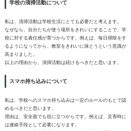
学校の清掃活動について
私は、清掃活動は学校生活にとても必要だと考えます。
なぜなら、自分たちが使う場所をきれいにすることで、学
校に対する責任感が育つからです。例えば、毎日掃除をす
るようになってから、教室をきれいに保とうという意識が
高まりました。
以上の理由から、清掃活動は続けるべきだと思います。
スマホ持ち込みについて
私は、学校へのスマホ持ち込みは一定のルールのもとで認
めるべきだと思います。
理由は、安全面でも役に立つからです。例えば、災害時に
は連絡手段として必要になります。