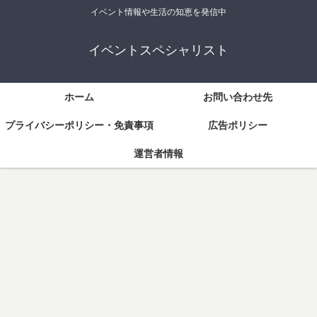
イベント情報や生活の知恵を発信中
イベントスペシャリスト
ホーム
お問い合わせ先
プライバシーポリシー・免責事項
広告ポリシー
運営者情報