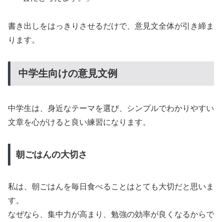
書き出しをはっきりさせるだけで、意見文全体が引き締ま
ります。
中学生向けの意見文例
中学生は、身近なテーマを選び、シンプルでわかりやすい
文章を心がけると良い練習になります。
朝ごはんの大切さ
私は、朝ごはんを毎日食べることはとても大切だと思いま
す。
なぜなら、集中力が高まり、勉強の効率が良くなるからで