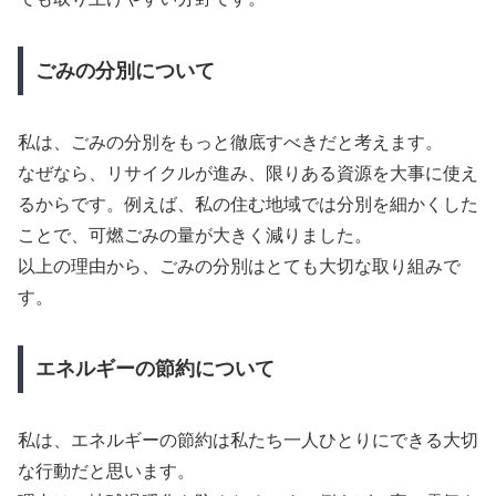
ごみの分別について
私は、ごみの分別をもっと徹底すべきだと考えます。
なぜなら、リサイクルが進み、限りある資源を大事に使え
るからです。例えば、私の住む地域では分別を細かくした
ことで、可燃ごみの量が大きく減りました。
以上の理由から、ごみの分別はとても大切な取り組みで
す。
エネルギーの節約について
私は、エネルギーの節約は私たち一人ひとりにできる大切
な行動だと思います。