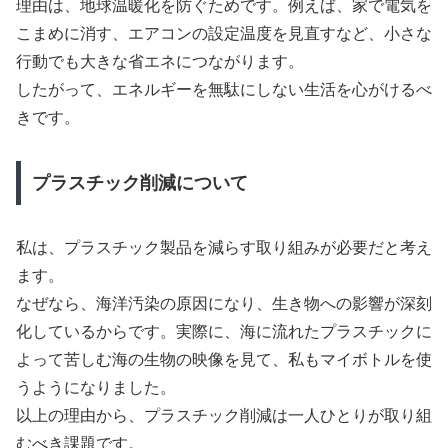
理由は、地球温暖化を防ぐためです。例えば、家で電気を
こまめに消す、エアコンの設定温度を見直すなど、小さな
行動でも大きな省エネにつながります。
したがって、エネルギーを無駄にしない生活を心がけるべ
きです。
プラスチック削減について
私は、プラスチック製品を減らす取り組みが必要だと考え
ます。
なぜなら、海洋汚染の原因になり、生き物への影響が深刻
化しているからです。実際に、海に流れたプラスチックに
よって苦しむ海の生物の映像を見て、私もマイボトルを使
うようになりました。
以上の理由から、プラスチック削減は一人ひとりが取り組
むべき課題です。