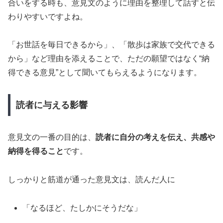
合いをする時も、意見文のように理由を整理して話すと伝
わりやすいですよね。
「お世話を毎日できるから」、「散歩は家族で交代できる
から」など理由を添えることで、ただの願望ではなく“納
得できる意見”として聞いてもらえるようになります。
読者に与える影響
意見文の一番の目的は、
読者に自分の考えを伝え、共感や
納得を得ること
です。
しっかりと筋道が通った意見文は、読んだ人に
「なるほど、たしかにそうだな」