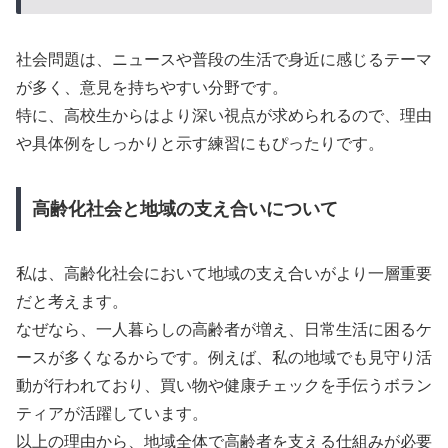
社会問題は、ニュースや普段の生活で身近に感じるテーマ
が多く、意見を持ちやすい分野です。
特に、高校生からはより深い視点が求められるので、理由
や具体例をしっかりと示す練習にもぴったりです。
高齢化社会と地域の支え合いについて
私は、高齢化社会において地域の支え合いがより一層重要
だと考えます。
なぜなら、一人暮らしの高齢者が増え、日常生活に困るケ
ースが多くなるからです。例えば、私の地域でも見守り活
動が行われており、買い物や健康チェックを手伝うボラン
ティアが活躍しています。
以上の理由から、地域全体で高齢者を支える仕組みが必要