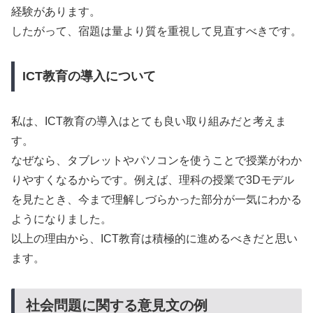
経験があります。
したがって、宿題は量より質を重視して見直すべきです。
ICT教育の導入について
私は、ICT教育の導入はとても良い取り組みだと考えま
す。
なぜなら、タブレットやパソコンを使うことで授業がわか
りやすくなるからです。例えば、理科の授業で3Dモデル
を見たとき、今まで理解しづらかった部分が一気にわかる
ようになりました。
以上の理由から、ICT教育は積極的に進めるべきだと思い
ます。
社会問題に関する意見文の例