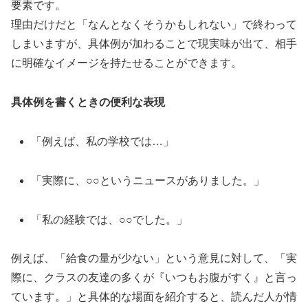
要素です。
理由だけだと「なんとなくそうかもしれない」で終わって
しまいますが、具体例が加わることで現実味が出て、相手
に明確なイメージを持たせることができます。
具体例を書くときの便利な表現
「例えば、私の学校では…」
「実際に、○○というニュースがありました。」
「私の経験では、○○でした。」
例えば、「給食の量が少ない」という意見に対して、「実
際に、クラスの友達の多くが『いつもお腹がすく』と言っ
ています。」と具体的な場面を紹介すると、読んだ人が情