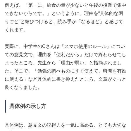
例えば、「第一に、給食の量が少ないと午後の授業で集中
できないからです。」というように、理由を“具体的な困
りごと”と結びつけると、読み手が「なるほど」と感じて
くれます。
実際に、中学生のCさんは「スマホ使用のルール」につい
ての意見文で、理由を「便利だから」だけで終わらせてし
まったところ、先生から「理由が弱い」と指摘されまし
た。そこで、「勉強の調べものにすぐ使えて、時間を有効
に使える」など具体的に書き換えたところ、文章がぐっと
良くなりました。
具体例の示し方
具体例は、意見文の説得力を一気に高める、とても大切な