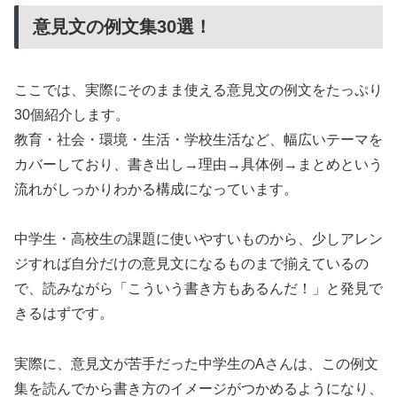
意見文の例文集30選！
ここでは、実際にそのまま使える意見文の例文をたっぷり
30個紹介します。
教育・社会・環境・生活・学校生活など、幅広いテーマを
カバーしており、書き出し→理由→具体例→まとめという
流れがしっかりわかる構成になっています。
中学生・高校生の課題に使いやすいものから、少しアレン
ジすれば自分だけの意見文になるものまで揃えているの
で、読みながら「こういう書き方もあるんだ！」と発見で
きるはずです。
実際に、意見文が苦手だった中学生のAさんは、この例文
集を読んでから書き方のイメージがつかめるようになり、