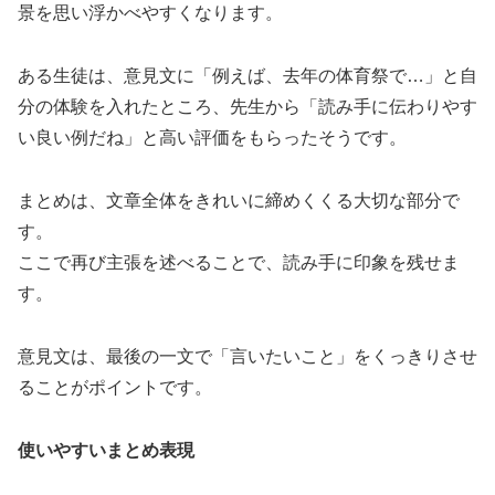
景を思い浮かべやすくなります。
ある生徒は、意見文に「例えば、去年の体育祭で…」と自
分の体験を入れたところ、先生から「読み手に伝わりやす
い良い例だね」と高い評価をもらったそうです。
まとめは、文章全体をきれいに締めくくる大切な部分で
す。
ここで再び主張を述べることで、読み手に印象を残せま
す。
意見文は、最後の一文で「言いたいこと」をくっきりさせ
ることがポイントです。
使いやすいまとめ表現