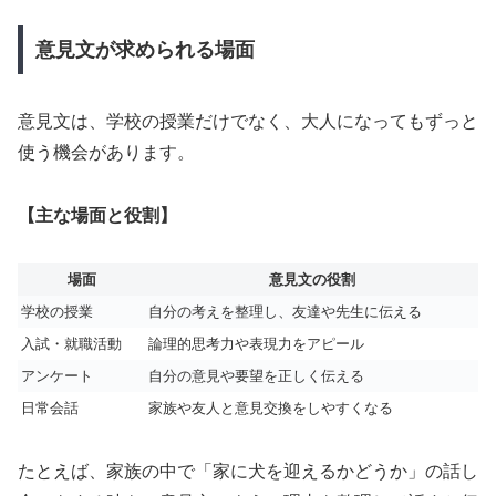
意見文が求められる場面
意見文は、学校の授業だけでなく、大人になってもずっと
使う機会があります。
【主な場面と役割】
場面
意見文の役割
学校の授業
自分の考えを整理し、友達や先生に伝える
入試・就職活動
論理的思考力や表現力をアピール
アンケート
自分の意見や要望を正しく伝える
日常会話
家族や友人と意見交換をしやすくなる
たとえば、家族の中で「家に犬を迎えるかどうか」の話し