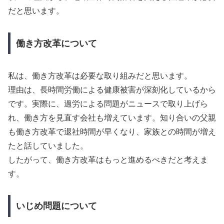
だと思います。
働き方改革について
私は、働き方改革は必要な取り組みだと思います。
理由は、長時間労働による健康被害が深刻化しているから
です。実際に、過労による問題がニュースで取り上げら
れ、働き方を見直す会社も増えています。知り合いの父親
も働き方改革で退社時間が早くなり、家族との時間が増え
たと話していました。
したがって、働き方改革はもっと進めるべきだと考えま
す。
いじめ問題について