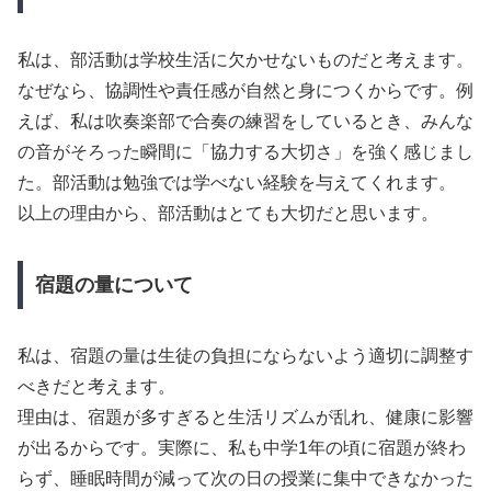
私は、部活動は学校生活に欠かせないものだと考えます。
なぜなら、協調性や責任感が自然と身につくからです。例
えば、私は吹奏楽部で合奏の練習をしているとき、みんな
の音がそろった瞬間に「協力する大切さ」を強く感じまし
た。部活動は勉強では学べない経験を与えてくれます。
以上の理由から、部活動はとても大切だと思います。
宿題の量について
私は、宿題の量は生徒の負担にならないよう適切に調整す
べきだと考えます。
理由は、宿題が多すぎると生活リズムが乱れ、健康に影響
が出るからです。実際に、私も中学1年の頃に宿題が終わ
らず、睡眠時間が減って次の日の授業に集中できなかった