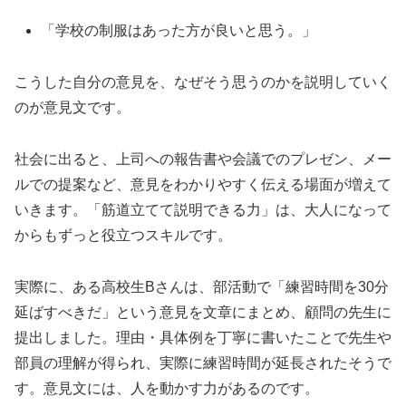
「学校の制服はあった方が良いと思う。」
こうした自分の意見を、なぜそう思うのかを説明していく
のが意見文です。
社会に出ると、上司への報告書や会議でのプレゼン、メー
ルでの提案など、意見をわかりやすく伝える場面が増えて
いきます。「筋道立てて説明できる力」は、大人になって
からもずっと役立つスキルです。
実際に、ある高校生Bさんは、部活動で「練習時間を30分
延ばすべきだ」という意見を文章にまとめ、顧問の先生に
提出しました。理由・具体例を丁寧に書いたことで先生や
部員の理解が得られ、実際に練習時間が延長されたそうで
す。意見文には、人を動かす力があるのです。