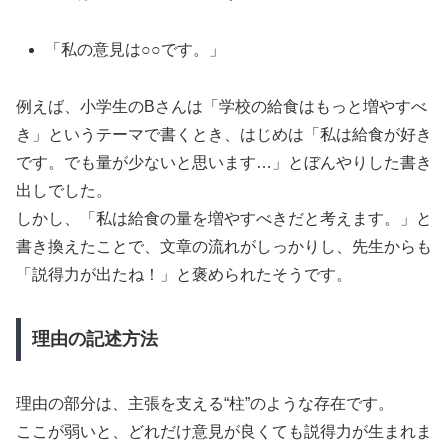
「私の意見は○○です。」
例えば、小学生のBさんは「学校の給食はもっと増やすべ
き」というテーマで書くとき、はじめは「私は給食が好き
です。でも量が少ないと思います…」とぼんやりした書き
出しでした。
しかし、「私は給食の量を増やすべきだと考えます。」と
書き換えたことで、文章の流れがしっかりし、先生からも
「説得力が出たね！」と褒められたそうです。
理由の記述方法
理由の部分は、主張を支える“柱”のような存在です。
ここが弱いと、どれだけ意見が良くても説得力が生まれま