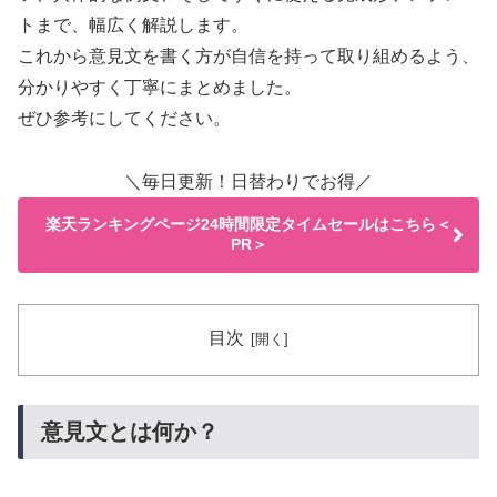
トまで、幅広く解説します。
これから意見文を書く方が自信を持って取り組めるよう、
分かりやすく丁寧にまとめました。
ぜひ参考にしてください。
＼毎日更新！日替わりでお得／
楽天ランキングページ24時間限定タイムセールはこちら＜
PR＞
目次
意見文とは何か？