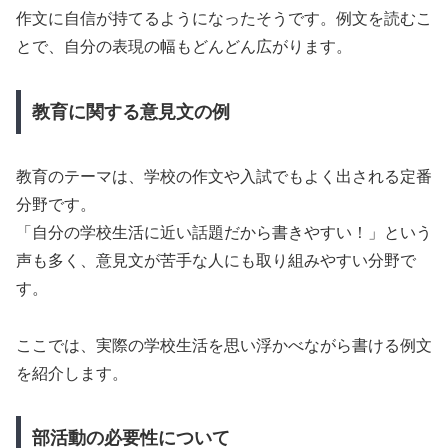
作文に自信が持てるようになったそうです。例文を読むこ
とで、自分の表現の幅もどんどん広がります。
教育に関する意見文の例
教育のテーマは、学校の作文や入試でもよく出される定番
分野です。
「自分の学校生活に近い話題だから書きやすい！」という
声も多く、意見文が苦手な人にも取り組みやすい分野で
す。
ここでは、実際の学校生活を思い浮かべながら書ける例文
を紹介します。
部活動の必要性について