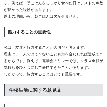
す。例えば、朝ごはんをしっかり食べた日はテストの点数
が良かった経験があります。
以上の理由から、朝ごはんは欠かせません。
協力することの重要性
私は、友達と協力することが大切だと考えます。
理由は、一人ではできないことも力を合わせれば達成でき
るからです。例えば、運動会のリレーでは、クラス全員が
気持ちをひとつにして優勝できたことがあります。
したがって、協力することはとても重要です。
学校生活に関する意見文