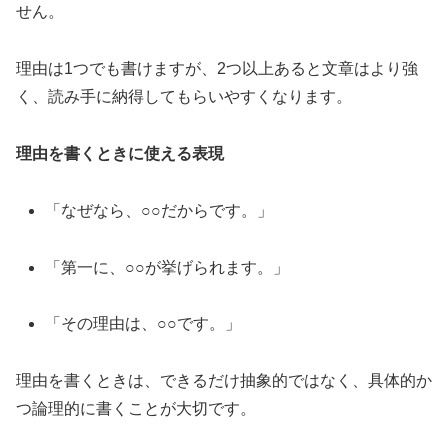
せん。
理由は1つでも書けますが、2つ以上あると文章はより強
く、読み手に納得してもらいやすくなります。
理由を書くときに使える表現
「なぜなら、○○だからです。」
「第一に、○○が挙げられます。」
「その理由は、○○です。」
理由を書くときは、できるだけ抽象的ではなく、具体的か
つ論理的に書くことが大切です。