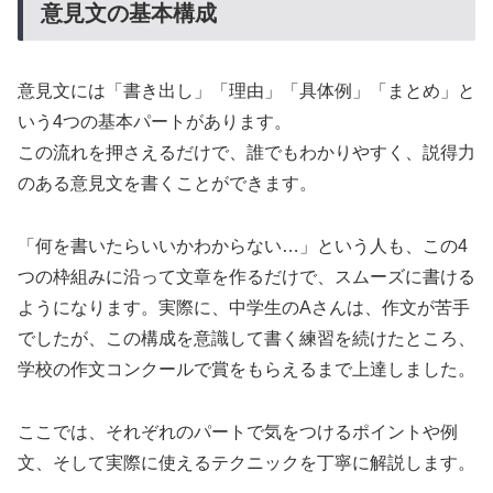
意見文の基本構成
意見文には「書き出し」「理由」「具体例」「まとめ」と
いう4つの基本パートがあります。
この流れを押さえるだけで、誰でもわかりやすく、説得力
のある意見文を書くことができます。
「何を書いたらいいかわからない…」という人も、この4
つの枠組みに沿って文章を作るだけで、スムーズに書ける
ようになります。実際に、中学生のAさんは、作文が苦手
でしたが、この構成を意識して書く練習を続けたところ、
学校の作文コンクールで賞をもらえるまで上達しました。
ここでは、それぞれのパートで気をつけるポイントや例
文、そして実際に使えるテクニックを丁寧に解説します。