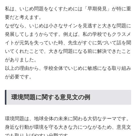
私は、いじめ問題をなくすためには「早期発見」が特に重
要だと考えます。
なぜなら、いじめは小さなサインを見逃すと大きな問題に
発展してしまうからです。例えば、私の学校でもクラスメ
イトが元気を失っていた時、先生がすぐに気づいて話を聞
いてくれたことで、大きな問題になる前に解決できたこと
がありました。
以上の理由から、学校全体でいじめに敏感になる取り組み
が必要です。
環境問題に関する意見文の例
環境問題は、地球全体の未来に関わる大切なテーマです。
身近な行動が環境を守る大きな力につながるため、意見文
でも取り上げやすい分野です。