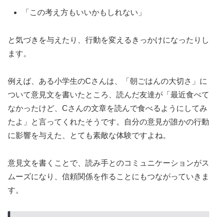
「この考え方もいいかもしれない」
と気づきを与えたり、行動を変えるきっかけになったりし
ます。
例えば、ある小学生のCさんは、「朝ごはんの大切さ」に
ついて意見文を書いたところ、読んだ友達が「最近食べて
なかったけど、Cさんの文章を読んで食べるようにしてみ
たよ」と言ってくれたそうです。自分の意見が誰かの行動
に影響を与えた、とても素敵な体験ですよね。
意見文を書くことで、読み手とのコミュニケーションがス
ムーズになり、信頼関係を作ることにもつながっていきま
す。