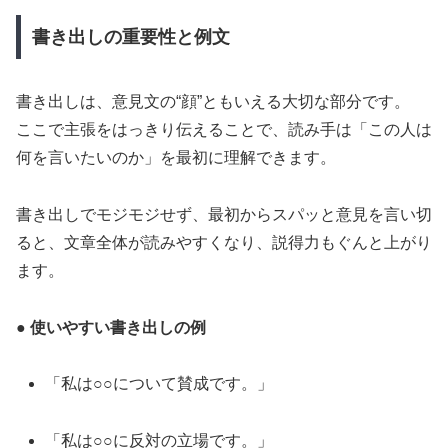
書き出しの重要性と例文
書き出しは、意見文の“顔”ともいえる大切な部分です。
ここで主張をはっきり伝えることで、読み手は「この人は
何を言いたいのか」を最初に理解できます。
書き出しでモジモジせず、最初からスパッと意見を言い切
ると、文章全体が読みやすくなり、説得力もぐんと上がり
ます。
● 使いやすい書き出しの例
「私は○○について賛成です。」
「私は○○に反対の立場です。」