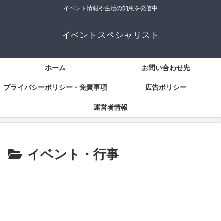
イベント情報や生活の知恵を発信中
イベントスペシャリスト
ホーム
お問い合わせ先
プライバシーポリシー・免責事項
広告ポリシー
運営者情報
イベント・行事